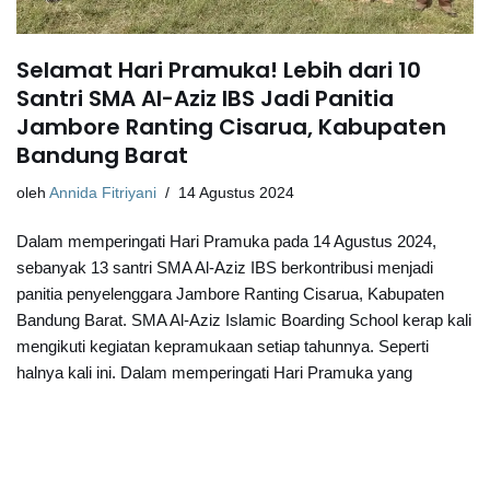
Selamat Hari Pramuka! Lebih dari 10
Santri SMA Al-Aziz IBS Jadi Panitia
Jambore Ranting Cisarua, Kabupaten
Bandung Barat
oleh
Annida Fitriyani
14 Agustus 2024
Dalam memperingati Hari Pramuka pada 14 Agustus 2024,
sebanyak 13 santri SMA Al-Aziz IBS berkontribusi menjadi
panitia penyelenggara Jambore Ranting Cisarua, Kabupaten
Bandung Barat. SMA Al-Aziz Islamic Boarding School kerap kali
mengikuti kegiatan kepramukaan setiap tahunnya. Seperti
halnya kali ini. Dalam memperingati Hari Pramuka yang