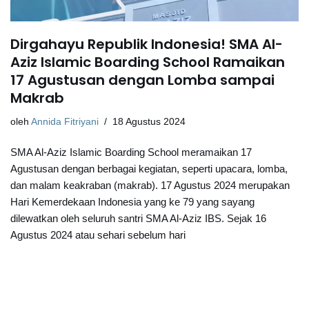
Dirgahayu Republik Indonesia! SMA Al-
Aziz Islamic Boarding School Ramaikan
17 Agustusan dengan Lomba sampai
Makrab
oleh
Annida Fitriyani
18 Agustus 2024
SMA Al-Aziz Islamic Boarding School meramaikan 17
Agustusan dengan berbagai kegiatan, seperti upacara, lomba,
dan malam keakraban (makrab). 17 Agustus 2024 merupakan
Hari Kemerdekaan Indonesia yang ke 79 yang sayang
dilewatkan oleh seluruh santri SMA Al-Aziz IBS. Sejak 16
Agustus 2024 atau sehari sebelum hari