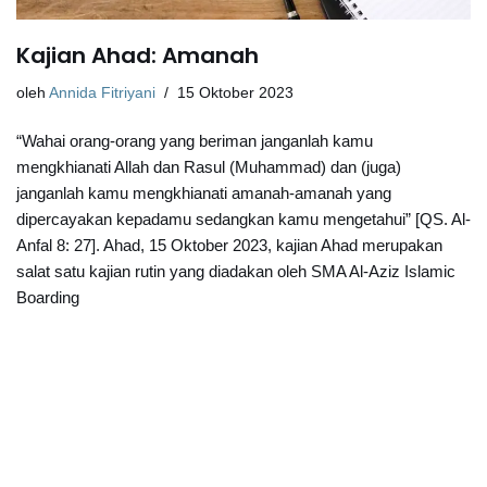
Kajian Ahad: Amanah
oleh
Annida Fitriyani
15 Oktober 2023
“Wahai orang-orang yang beriman janganlah kamu
mengkhianati Allah dan Rasul (Muhammad) dan (juga)
janganlah kamu mengkhianati amanah-amanah yang
dipercayakan kepadamu sedangkan kamu mengetahui” [QS. Al-
Anfal 8: 27]. Ahad, 15 Oktober 2023, kajian Ahad merupakan
salat satu kajian rutin yang diadakan oleh SMA Al-Aziz Islamic
Boarding