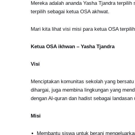
Mereka adalah ananda Yasha Tjandra terpili
terpilih sebagai ketua OSA akhwat.
Mari kita lihat visi misi para ketua OSA terpilih
Ketua OSA ikhwan – Yasha Tjandra
Visi
Menciptakan komunitas sekolah yang bersatu
dihargai, juga membina lingkungan yang mendu
dengan Al-quran dan hadist sebagai landasan
Misi
Membantu siswa untuk berani mengeluarka