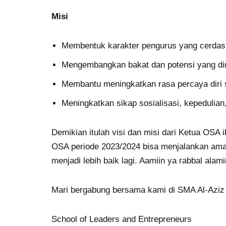
Misi
Membentuk karakter pengurus yang cerdas 
Mengembangkan bakat dan potensi yang di
Membantu meningkatkan rasa percaya diri 
Meningkatkan sikap sosialisasi, kepedulian,
Demikian itulah visi dan misi dari Ketua OS
OSA periode 2023/2024 bisa menjalankan am
menjadi lebih baik lagi. Aamiin ya rabbal alami
Mari bergabung bersama kami di SMA Al-Aziz 
School of Leaders and Entrepreneurs