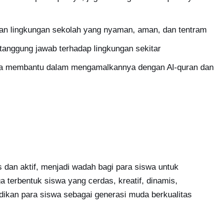
an lingkungan sekolah yang nyaman, aman, dan tentram
anggung jawab terhadap lingkungan sekitar
ga membantu dalam mengamalkannya dengan Al-quran dan
 dan aktif, menjadi wadah bagi para siswa untuk
 terbentuk siswa yang cerdas, kreatif, dinamis,
adikan para siswa sebagai generasi muda berkualitas