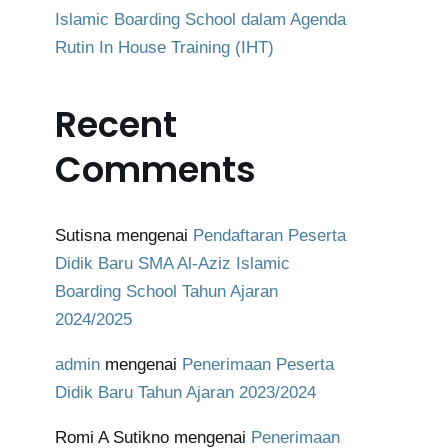
Islamic Boarding School dalam Agenda
Rutin In House Training (IHT)
Recent
Comments
Sutisna
mengenai
Pendaftaran Peserta
Didik Baru SMA Al-Aziz Islamic
Boarding School Tahun Ajaran
2024/2025
admin
mengenai
Penerimaan Peserta
Didik Baru Tahun Ajaran 2023/2024
Romi A Sutikno
mengenai
Penerimaan