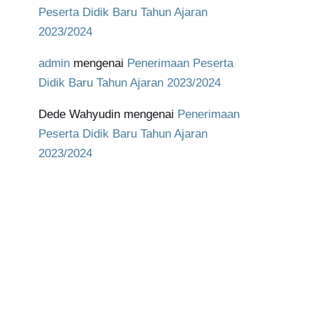
Peserta Didik Baru Tahun Ajaran
2023/2024
admin
mengenai
Penerimaan Peserta
Didik Baru Tahun Ajaran 2023/2024
Dede Wahyudin
mengenai
Penerimaan
Peserta Didik Baru Tahun Ajaran
2023/2024