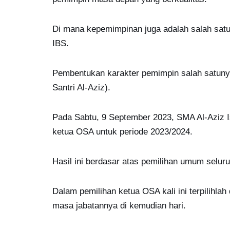
Di mana kepemimpinan juga adalah salah sat
IBS.
Pembentukan karakter pemimpin salah satuny
Santri Al-Aziz).
Pada Sabtu, 9 September 2023, SMA Al-Aziz I
ketua OSA untuk periode 2023/2024.
Hasil ini berdasar atas pemilihan umum selu
Dalam pemilihan ketua OSA kali ini terpilih
masa jabatannya di kemudian hari.