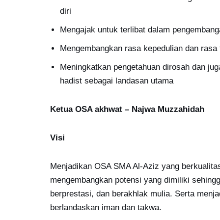
diri
Mengajak untuk terlibat dalam pengembang
Mengembangkan rasa kepedulian dan rasa t
Meningkatkan pengetahuan dirosah dan ju
hadist sebagai landasan utama
Ketua OSA akhwat – Najwa Muzzahidah
Visi
Menjadikan OSA SMA Al-Aziz yang berkualitas
mengembangkan potensi yang dimiliki sehingga
berprestasi, dan berakhlak mulia. Serta menj
berlandaskan iman dan takwa.