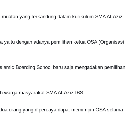
u muatan yang terkandung dalam kurikulum SMA Al-Aziz
a yaitu dengan adanya pemilihan ketua OSA (Organisasi
slamic Boarding School baru saja mengadakan pemilihan
ruh warga masyarakat SMA Al-Aziz IBS.
lah dua orang yang dipercaya dapat memimpin OSA selama