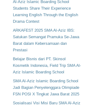
Al-Aziz Islamic Boarding School
Students Share Their Experience
Learning English Through the English
Drama Contest
ARKAFEST 2025 SMA Al-Aziz IBS:
Satukan Semangat Pramuka Se-Jawa
Barat dalam Kebersamaan dan
Prestasi
Belajar Bisnis dari PT. Skinsol
Kosmetik Indonesia, Field Trip SMA Al-
Aziz Islamic Boarding School
SMA Al-Aziz Islamic Boarding School
Jadi Bagian Penyelenggara Olimpiade
FSN POSI X Tingkat Jawa Barat 2025
Sosialisasi Visi Misi Baru SMA Al-Aziz