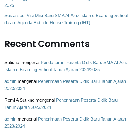
2025
Sosialisasi Visi Misi Baru SMA Al-Aziz Islamic Boarding School
dalam Agenda Rutin In House Training (IHT)
Recent Comments
Sutisna
mengenai
Pendaftaran Peserta Didik Baru SMA Al-Aziz
Islamic Boarding School Tahun Ajaran 2024/2025
admin
mengenai
Penerimaan Peserta Didik Baru Tahun Ajaran
2023/2024
Romi A Sutikno
mengenai
Penerimaan Peserta Didik Baru
Tahun Ajaran 2023/2024
admin
mengenai
Penerimaan Peserta Didik Baru Tahun Ajaran
2023/2024