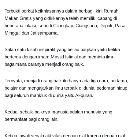
Terbukti berkat keikhlasannya dalam berbagi, kini Rumah
Makan Gratis yang didirikannya telah memiliki cabang di
beberapa lokasi, seperti Cilangkap, Ciangsana, Depok, Pasar
Minggu, dan Jatisampurna.
Salah satu kisah inspiratif yang beliau bagikan yaitu ketika
bertemu dengan imam Masjid Istiqlal dan meminta ilmu
bagaimana caranya menjadi orang baik.
Ternyata, menjadi orang baik itu hanya ada tiga cara, pertama,
belajar dan mengajarkan ilmu terbaik di dunia, pedoman hidup
bagi seluruh mahkluk di dunia yaitu Al-quran.
Kedua, sebaik-baiknya manusia adalah manusia yang
bermanfaat bagi orang lain.
Ketiga, awali segala aktivitas dengan niat karena dengan niat