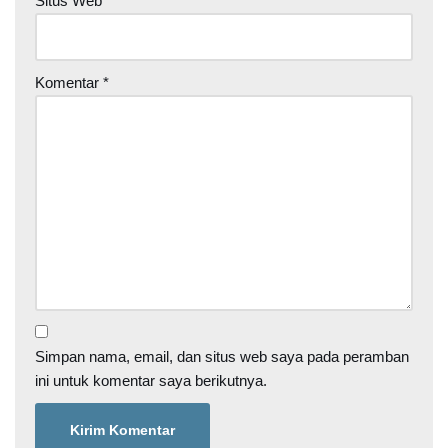
Situs Web
Komentar
*
Simpan nama, email, dan situs web saya pada peramban
ini untuk komentar saya berikutnya.