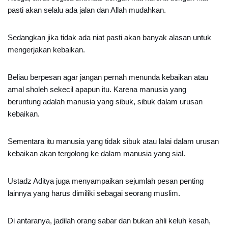
pasti akan selalu ada jalan dan Allah mudahkan.
Sedangkan jika tidak ada niat pasti akan banyak alasan untuk
mengerjakan kebaikan.
Beliau berpesan agar jangan pernah menunda kebaikan atau
amal sholeh sekecil apapun itu. Karena manusia yang
beruntung adalah manusia yang sibuk, sibuk dalam urusan
kebaikan.
Sementara itu manusia yang tidak sibuk atau lalai dalam urusan
kebaikan akan tergolong ke dalam manusia yang sial.
Ustadz Aditya juga menyampaikan sejumlah pesan penting
lainnya yang harus dimiliki sebagai seorang muslim.
Di antaranya, jadilah orang sabar dan bukan ahli keluh kesah,