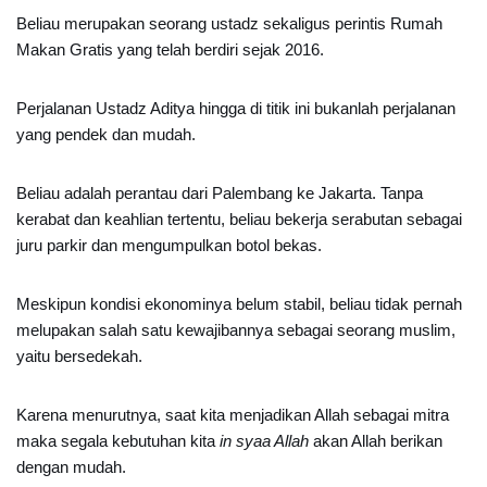
Beliau merupakan seorang ustadz sekaligus perintis Rumah
Makan Gratis yang telah berdiri sejak 2016.
Perjalanan Ustadz Aditya hingga di titik ini bukanlah perjalanan
yang pendek dan mudah.
Beliau adalah perantau dari Palembang ke Jakarta. Tanpa
kerabat dan keahlian tertentu, beliau bekerja serabutan sebagai
juru parkir dan mengumpulkan botol bekas.
Meskipun kondisi ekonominya belum stabil, beliau tidak pernah
melupakan salah satu kewajibannya sebagai seorang muslim,
yaitu bersedekah.
Karena menurutnya, saat kita menjadikan Allah sebagai mitra
maka segala kebutuhan kita
in syaa Allah
akan Allah berikan
dengan mudah.