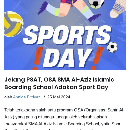
Jelang PSAT, OSA SMA Al-Aziz Islamic
Boarding School Adakan Sport Day
oleh
Annida Fitriyani
25 Mei 2024
Telah terlaksana salah satu program OSA (Organisasi Santri Al-
Aziz) yang paling ditunggu-tunggu oleh seluruh lapisan
masyarakat SMA Al-Aziz Islamic Boarding School, yaitu Sport