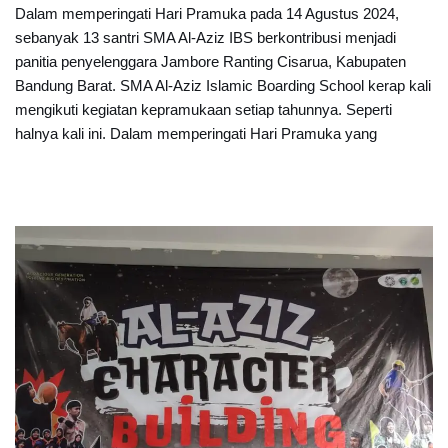
Dalam memperingati Hari Pramuka pada 14 Agustus 2024,
sebanyak 13 santri SMA Al-Aziz IBS berkontribusi menjadi
panitia penyelenggara Jambore Ranting Cisarua, Kabupaten
Bandung Barat. SMA Al-Aziz Islamic Boarding School kerap kali
mengikuti kegiatan kepramukaan setiap tahunnya. Seperti
halnya kali ini. Dalam memperingati Hari Pramuka yang