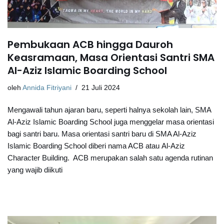
Pembukaan ACB hingga Dauroh
Keasramaan, Masa Orientasi Santri SMA
Al-Aziz Islamic Boarding School
oleh
Annida Fitriyani
21 Juli 2024
Mengawali tahun ajaran baru, seperti halnya sekolah lain, SMA
Al-Aziz Islamic Boarding School juga menggelar masa orientasi
bagi santri baru. Masa orientasi santri baru di SMA Al-Aziz
Islamic Boarding School diberi nama ACB atau Al-Aziz
Character Building. ACB merupakan salah satu agenda rutinan
yang wajib diikuti