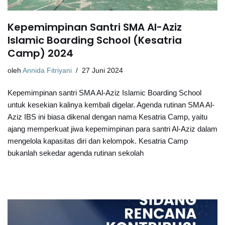
Kepemimpinan Santri SMA Al-Aziz
Islamic Boarding School (Kesatria
Camp) 2024
oleh
Annida Fitriyani
27 Juni 2024
Kepemimpinan santri SMA Al-Aziz Islamic Boarding School
untuk kesekian kalinya kembali digelar. Agenda rutinan SMA Al-
Aziz IBS ini biasa dikenal dengan nama Kesatria Camp, yaitu
ajang memperkuat jiwa kepemimpinan para santri Al-Aziz dalam
mengelola kapasitas diri dan kelompok. Kesatria Camp
bukanlah sekedar agenda rutinan sekolah