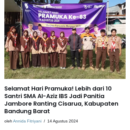
Selamat Hari Pramuka! Lebih dari 10
Santri SMA Al-Aziz IBS Jadi Panitia
Jambore Ranting Cisarua, Kabupaten
Bandung Barat
oleh
Annida Fitriyani
14 Agustus 2024