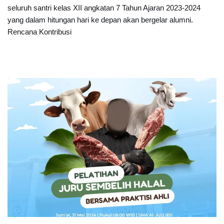
seluruh santri kelas XII angkatan 7 Tahun Ajaran 2023-2024
yang dalam hitungan hari ke depan akan bergelar alumni.
Rencana Kontribusi