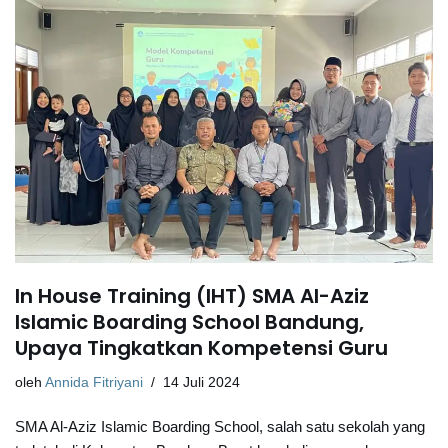
In House Training (IHT) SMA Al-Aziz
Islamic Boarding School Bandung,
Upaya Tingkatkan Kompetensi Guru
oleh
Annida Fitriyani
14 Juli 2024
SMA Al-Aziz Islamic Boarding School, salah satu sekolah yang