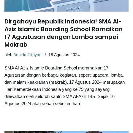
Dirgahayu Republik Indonesia! SMA Al-
Aziz Islamic Boarding School Ramaikan
17 Agustusan dengan Lomba sampai
Makrab
oleh
Annida Fitriyani
18 Agustus 2024
SMA Al-Aziz Islamic Boarding School meramaikan 17
Agustusan dengan berbagai kegiatan, seperti upacara, lomba,
dan malam keakraban (makrab). 17 Agustus 2024 merupakan
Hari Kemerdekaan Indonesia yang ke 79 yang sayang
dilewatkan oleh seluruh santri SMA Al-Aziz IBS. Sejak 16
Agustus 2024 atau sehari sebelum hari