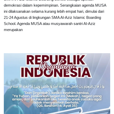
demokrasi dalam kepemimpinan. Serangkaian agenda MUSA
ini dilaksanakan selama kurang lebih empat hari, dimulai dari
21-24 Agustus di lingkungan SMA Al-Aziz Islamic Boarding
School. Agenda MUSA atau musyawarah santri Al-Aziz
merupakan